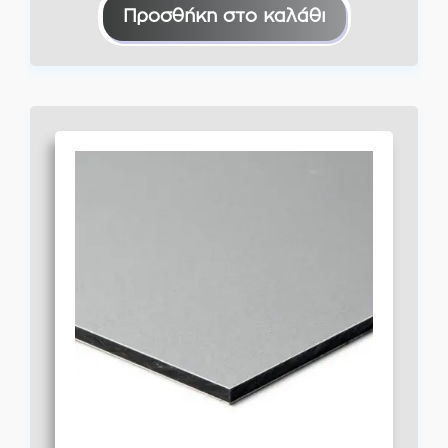
Προσθήκη στο καλάθι