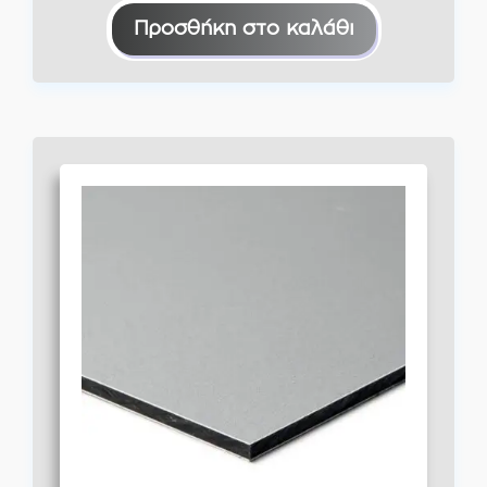
Προσθήκη στο καλάθι