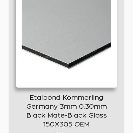
Etalbond Kommerling
Germany 3mm 0.30mm
Black Mate-Black Gloss
150Χ305 OEM