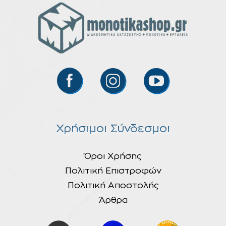
Χρήσιμοι Σύνδεσμοι
Όροι Χρήσης
Πολιτική Επιστροφών
Πολιτική Αποστολής
Άρθρα