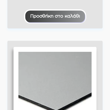
Προσθήκη στο καλάθι