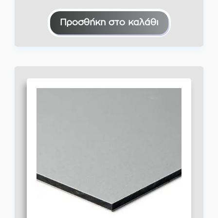
Προσθήκη στο καλάθι