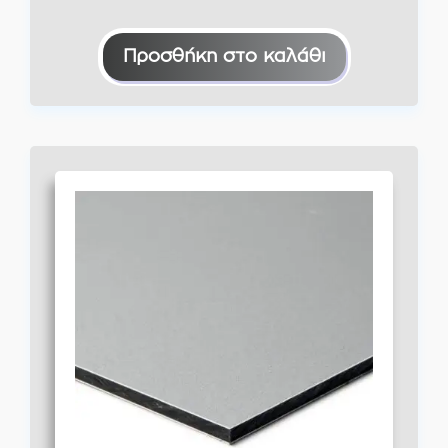
Προσθήκη στο καλάθι