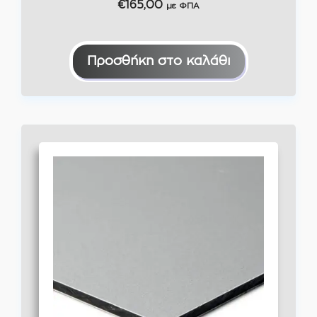
€
165,00
με ΦΠΑ
Προσθήκη στο καλάθι