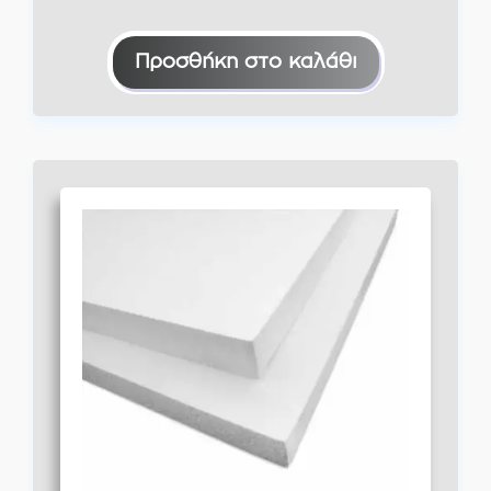
Προσθήκη στο καλάθι