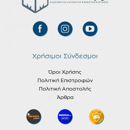
Χρήσιμοι Σύνδεσμοι
Όροι Χρήσης
Πολιτική Επιστροφών
Πολιτική Αποστολής
Άρθρα