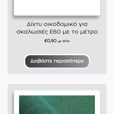
Δίχτυ οικοδομικό για
σκαλωσιές Ε60 με το μέτρο
€
0,90
με ΦΠΑ
Διαβάστε περισσότερα