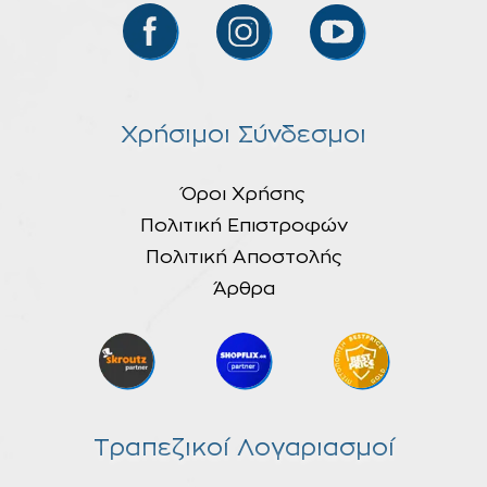
Χρήσιμοι Σύνδεσμοι
Όροι Χρήσης
Πολιτική Επιστροφών
Πολιτική Αποστολής
Άρθρα
Τραπεζικοί Λογαριασμοί