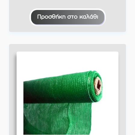
Προσθήκη στο καλάθι