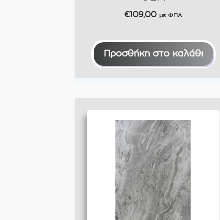
€
109,00
με ΦΠΑ
Προσθήκη στο καλάθι