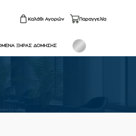
Καλάθι Αγορών
Παραγγελία
ΟΜΕΝΑ ΞΗΡΑΣ ΔΟΜΗΣΗΣ