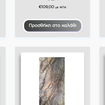
€
109,00
με ΦΠΑ
Προσθήκη στο καλάθι