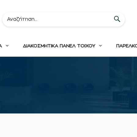
Α
ΔΙΑΚΟΣΜΗΤΙΚΑ ΠΑΝΕΛ ΤΟΙΧΟΥ
ΠΑΡΕΛΚ