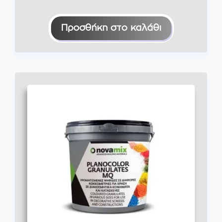
Προσθήκη στο καλάθι