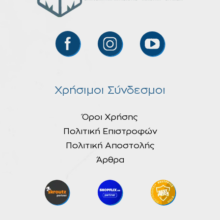
Χρήσιμοι Σύνδεσμοι
Όροι Χρήσης
Πολιτική Επιστροφών
Πολιτική Αποστολής
Άρθρα