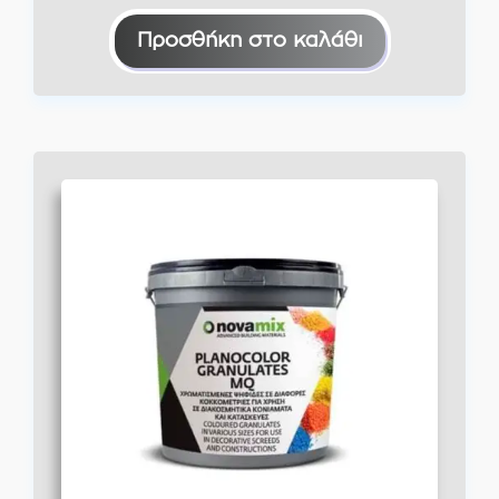
Προσθήκη στο καλάθι