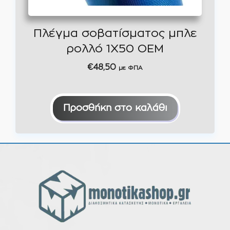
Πλέγμα σοβατίσματος μπλε
ρολλό 1Χ50 OEM
€
48,50
με ΦΠΑ
Προσθήκη στο καλάθι