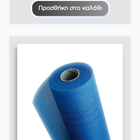
Προσθήκη στο καλάθι