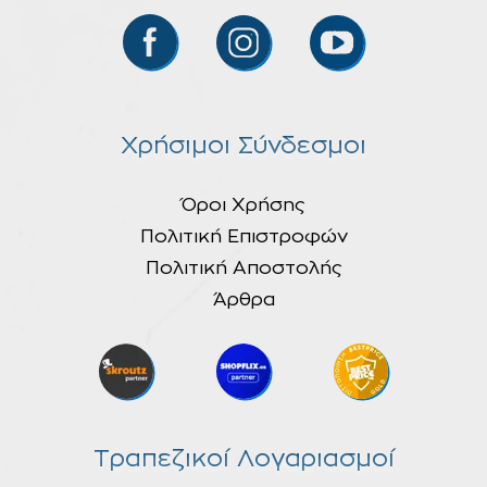
Χρήσιμοι Σύνδεσμοι
Όροι Χρήσης
Πολιτική Επιστροφών
Πολιτική Αποστολής
Άρθρα
Τραπεζικοί Λογαριασμοί