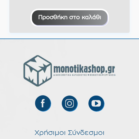
Προσθήκη στο καλάθι
Χρήσιμοι Σύνδεσμοι