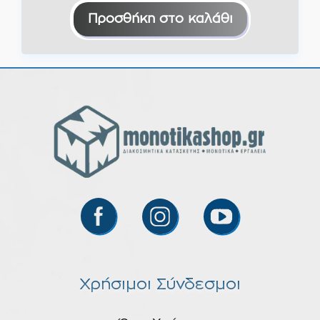
Προσθήκη στο καλάθι
Χρήσιμοι Σύνδεσμοι