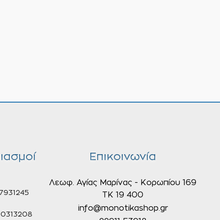
ιασμοί
Επικοινωνία
Λεωφ. Αγίας Μαρίνας - Κορωπίου 169
7931245
ΤΚ 19 400
info@monotikashop.gr
0313208