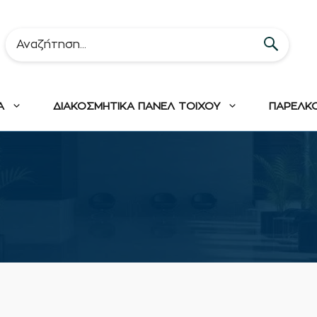
Α
ΔΙΑΚΟΣΜΗΤΙΚΑ ΠΑΝΕΛ ΤΟΙΧΟΥ
ΠΑΡΕΛΚ