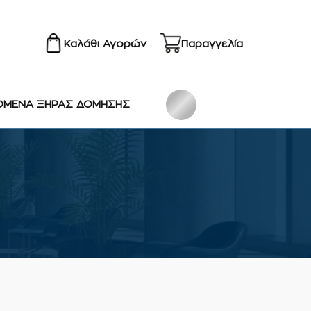
Καλάθι Αγορών
Παραγγελία
ΟΜΕΝΑ ΞΗΡΑΣ ΔΟΜΗΣΗΣ