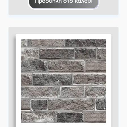
Προσθήκη στο καλάθι