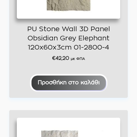
PU Stone Wall 3D Panel
Obsidian Grey Elephant
120x60x3cm 01-2800-4
€
42,20
με ΦΠΑ
Προσθήκη στο καλάθι