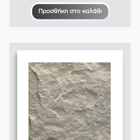
Προσθήκη στο καλάθι