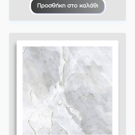
Προσθήκη στο καλάθι