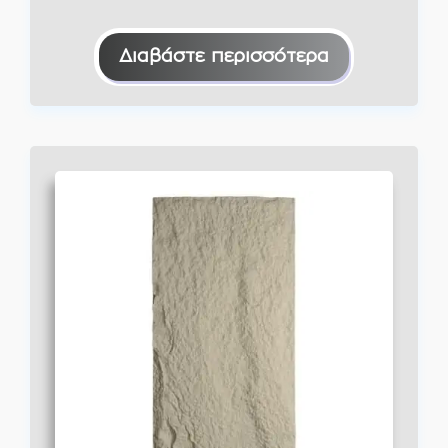
Διαβάστε περισσότερα