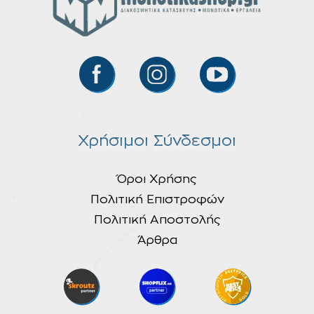
Χρήσιμοι Σύνδεσμοι
Όροι Χρήσης
Πολιτική Επιστροφών
Πολιτική Αποστολής
Άρθρα