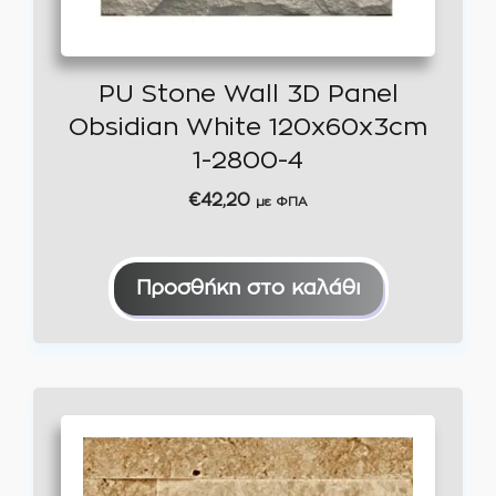
PU Stone Wall 3D Panel
Obsidian White 120x60x3cm
1-2800-4
€
42,20
με ΦΠΑ
Προσθήκη στο καλάθι