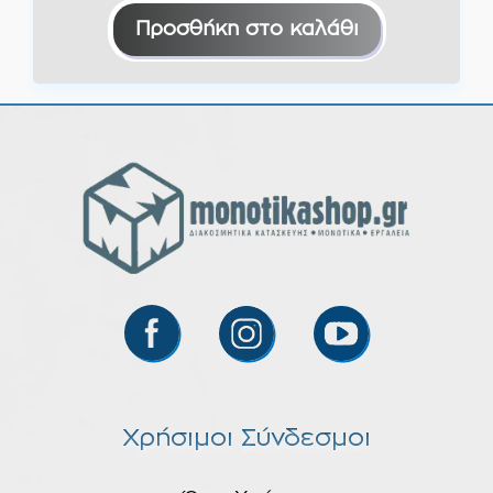
Προσθήκη στο καλάθι
Χρήσιμοι Σύνδεσμοι