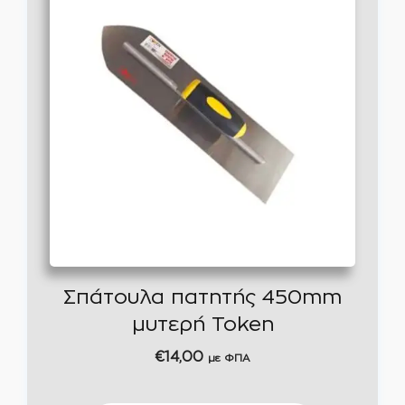
Σπάτουλα πατητής 450mm
μυτερή Token
€
14,00
με ΦΠΑ