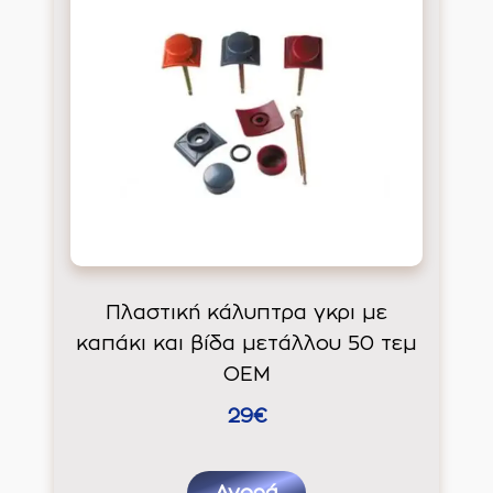
Πλαστική κάλυπτρα γκρι με
καπάκι και βίδα μετάλλου 50 τεμ
ΟΕΜ
29€