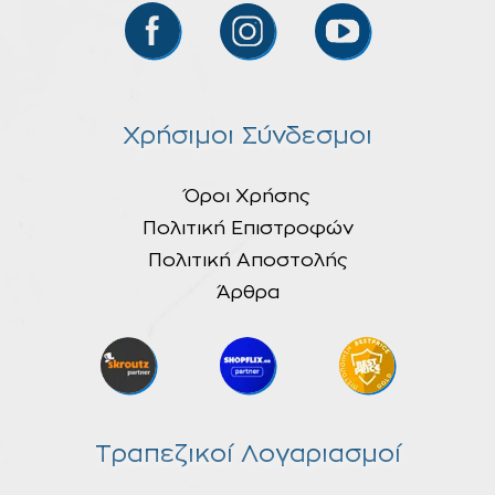
Χρήσιμοι Σύνδεσμοι
Όροι Χρήσης
Πολιτική Επιστροφών
Πολιτική Αποστολής
Άρθρα
Τραπεζικοί Λογαριασμοί