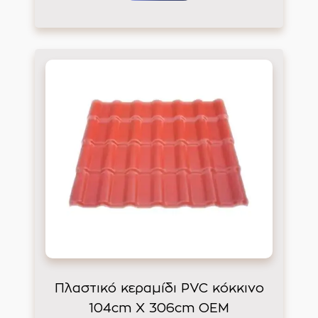
Πλαστικό κεραμίδι PVC κόκκινο
104cm Χ 306cm ΟΕΜ