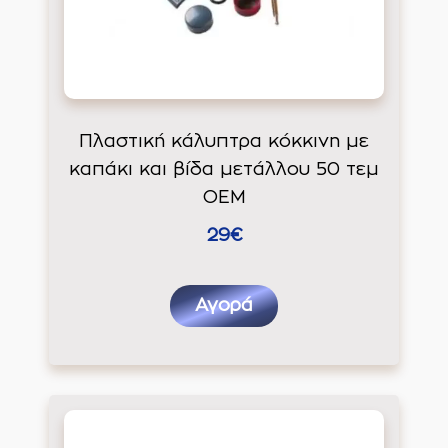
Πλαστική κάλυπτρα κόκκινη με
καπάκι και βίδα μετάλλου 50 τεμ
ΟΕΜ
29€
Αγορά