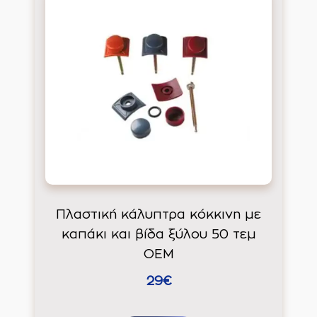
Πλαστική κάλυπτρα κόκκινη με
καπάκι και βίδα ξύλου 50 τεμ
ΟΕΜ
29€