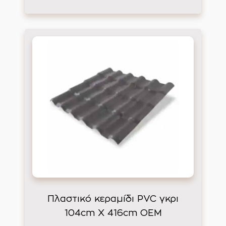
Πλαστικό κεραμίδι PVC γκρι
104cm Χ 416cm ΟΕΜ