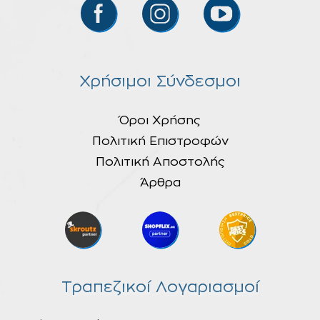
Χρήσιμοι Σύνδεσμοι
Όροι Χρήσης
Πολιτική Επιστροφών
Πολιτική Αποστολής
Άρθρα
Τραπεζικοί Λογαριασμοί