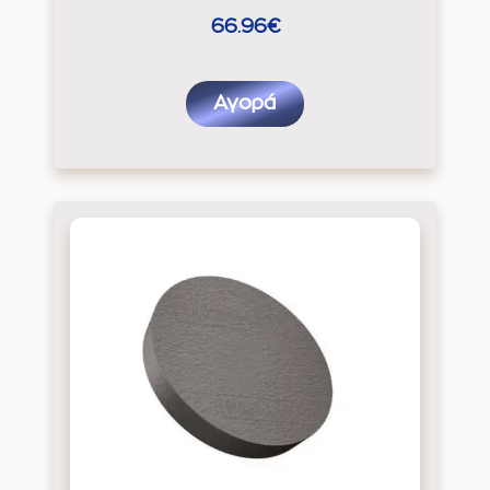
66.96€
Αγορά