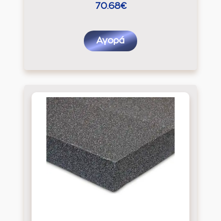
70.68€
Αγορά