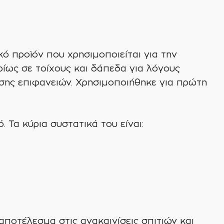
κό προϊόν που χρησιμοποιείται για την
ρίως σε τοίχους και δάπεδα για λόγους
ησης επιφανειών. Χρησιμοποιήθηκε για πρώτη
. Τα κύρια συστατικά του είναι:
 αποτέλεσμα στις ανακαινίσεις σπιτιών και