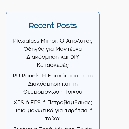
Recent Posts
Plexiglass Mirror: Ο Απόλυτος
Οδηγός για Μοντέρνα
Διακόσμηση και DIY
Κατασκευές
PU Panels: Η Επανάσταση στη
Διακόσμηση και τη
Θερμομόνωση Τοίχου
XPS ή EPS ή Πετροβάμβακας;
Ποιο μονωτικό για ταράτσα ή
τοίχο;