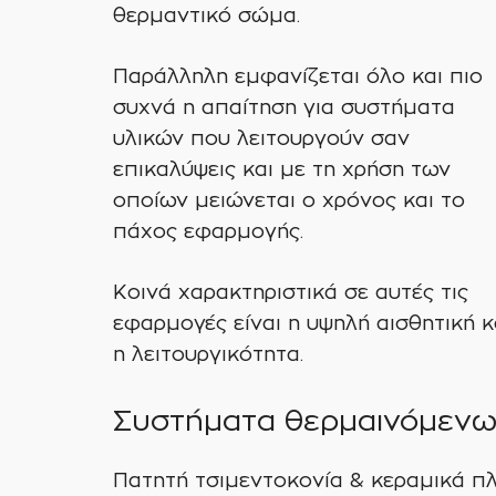
θερμαντικό σώμα.
Παράλληλη εμφανίζεται όλο και πιο
συχνά η απαίτηση για συστήματα
υλικών που λειτουργούν σαν
επικαλύψεις και με τη χρήση των
οποίων μειώνεται ο χρόνος και το
πάχος εφαρμογής.
Κοινά χαρακτηριστικά σε αυτές τις
εφαρμογές είναι η υψηλή αισθητική κ
η λειτουργικότητα.
Συστήματα θερμαινόμενω
Πατητή τσιμεντοκονία & κεραμικά πλ