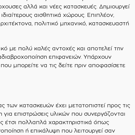
ρχουσες αλλά και νέες κατασκευές. Δημιουργεί
ιδιαίτερους αισθητικά χώρους. Επιπλέον,
αρχιτέκτονα, πολιτικό μηχανικό, κατασκευαστή
ικό με πολύ καλές αντοχές και αποτελεί την
 αδιαβροχοποίηση επιφανειών. Υπάρχουν
ου μπορείτε να τις δείτε πριν αποφασίσετε
ς των κατασκευών έχει μετατοπιστεί προς τις
κη για επιστρώσεις υλικών που συνεργάζονται
ς έτσι πολλαπλά χαρακτηριστικά όπως
ποίηση ή επικάλυψη που λειτουργεί σαν