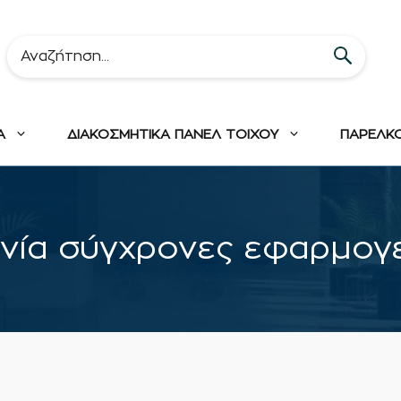
Α
ΔΙΑΚΟΣΜΗΤΙΚΑ ΠΑΝΕΛ ΤΟΙΧΟΥ
ΠΑΡΕΛΚ
ονία σύγχρονες εφαρμογ