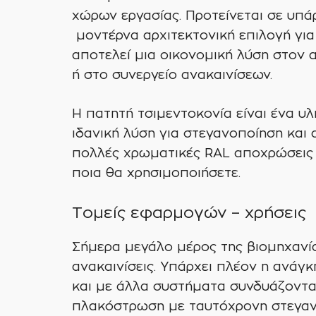
χώρων εργασίας. Προτείνεται σε υπά
μοντέρνα αρχιτεκτονική επιλογή για 
αποτελεί μια οικονομική λύση στον 
ή στο συνεργείο ανακαινίσεων.
Η πατητή τσιμεντοκονία είναι ένα υλ
ιδανική λύση για στεγανοποίηση και
πολλές χρωματικές RAL αποχρώσεις π
ποια θα χρησιμοποιήσετε.
Τομείς εφαρμογών – χρήσεις
Σήμερα μεγάλο μέρος της βιομηχανία
ανακαινίσεις. Υπάρχει πλέον η ανάγ
και με άλλα συστήματα συνδυάζοντα
πλακόστρωση με ταυτόχρονη στεγανο