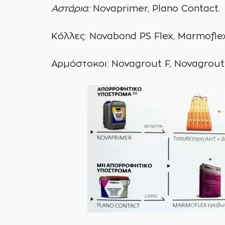
Αστάρια:
Novaprimer, Plano Contact.
Κόλλες: Novabond PS Flex, Marmoflex,
Αρμόστοκοι: Novagrout F, Novagrout