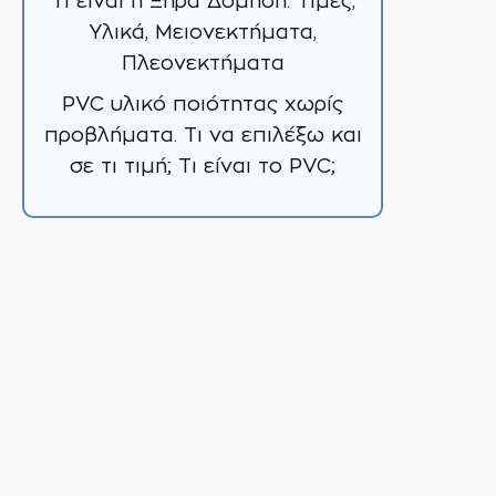
Τι είναι η Ξηρά Δόμηση: Τιμές,
Υλικά, Μειονεκτήματα,
Πλεονεκτήματα
PVC υλικό ποιότητας χωρίς
προβλήματα. Τι να επιλέξω και
σε τι τιμή; Τι είναι το PVC;