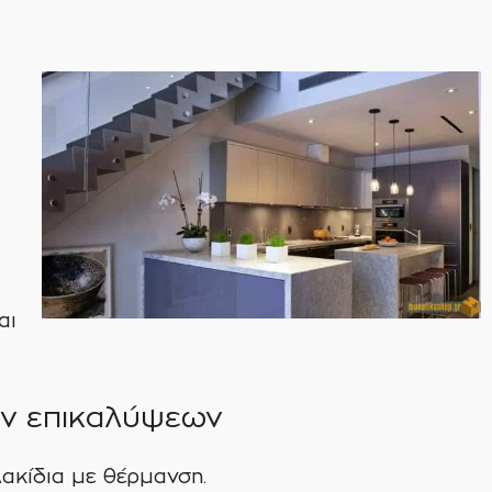
αι
ν επικαλύψεων
ακίδια με θέρμανση.