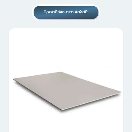
Προσθήκη στο καλάθι