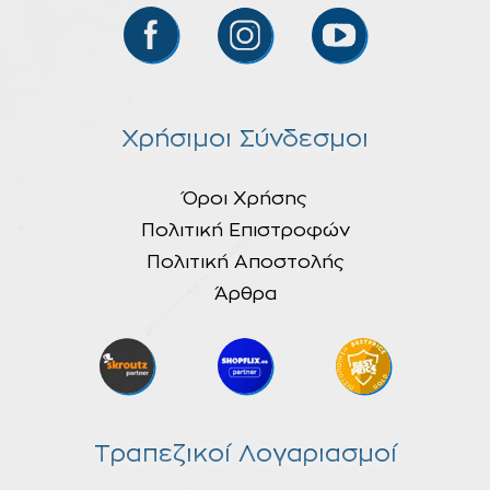
Χρήσιμοι Σύνδεσμοι
Όροι Χρήσης
Πολιτική Επιστροφών
Πολιτική Αποστολής
Άρθρα
Τραπεζικοί Λογαριασμοί