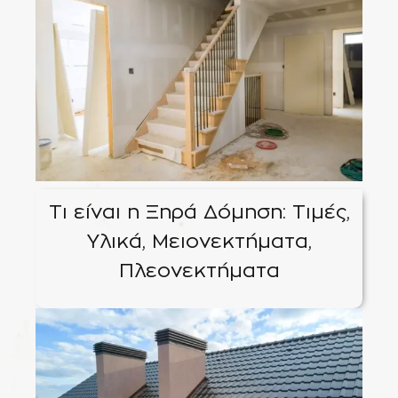
Τι είναι η Ξηρά Δόμηση: Τιμές,
Υλικά, Μειονεκτήματα,
Πλεονεκτήματα