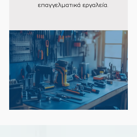
επαγγελματικά εργαλεία.