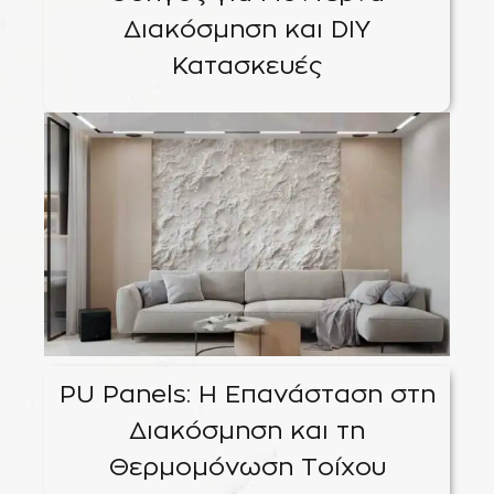
Διακόσμηση και DIY
Κατασκευές
PU Panels: Η Επανάσταση στη
Διακόσμηση και τη
Θερμομόνωση Τοίχου