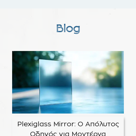
Blog
Plexiglass Mirror: Ο Απόλυτος
Οδηγός για Μοντέρνα