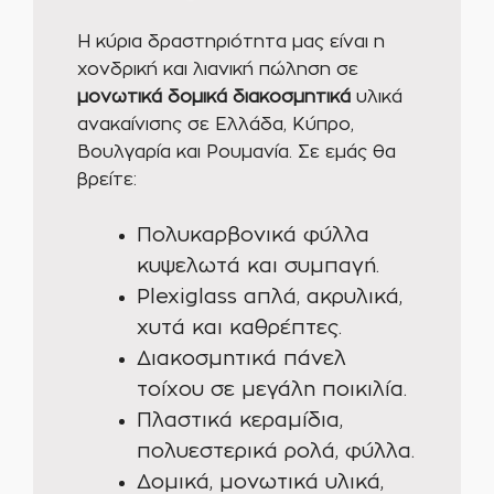
Η κύρια δραστηριότητα μας είναι η
χονδρική και λιανική πώληση σε
μονωτικά δομικά διακοσμητικά
υλικά
ανακαίνισης σε Ελλάδα, Κύπρο,
Βουλγαρία και Ρουμανία. Σε εμάς θα
βρείτε:
Πολυκαρβονικά φύλλα
κυψελωτά και συμπαγή.
Plexiglass απλά, ακρυλικά,
χυτά και καθρέπτες.
Διακοσμητικά πάνελ
τοίχου σε μεγάλη ποικιλία.
Πλαστικά κεραμίδια,
πολυεστερικά ρολά, φύλλα.
Δομικά, μονωτικά υλικά,