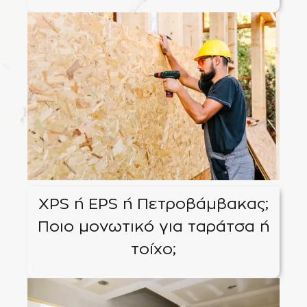
XPS ή EPS ή Πετροβάμβακας;
Ποιο μονωτικό για ταράτσα ή
τοίχο;