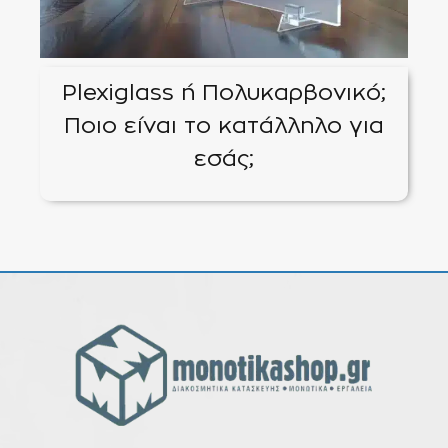
Plexiglass ή Πολυκαρβονικό;
Ποιο είναι το κατάλληλο για
εσάς;