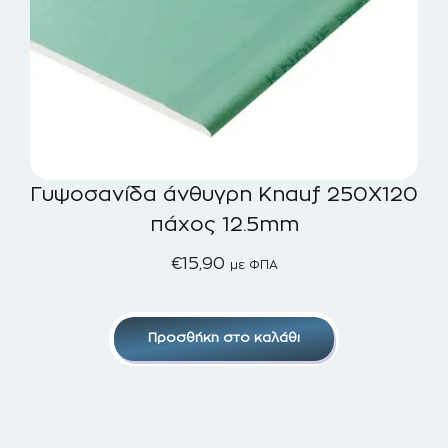
Γυψοσανίδα άνθυγρη Knauf 250X120
πάχος 12.5mm
€
15,90
με ΦΠΑ
Προσθήκη στο καλάθι