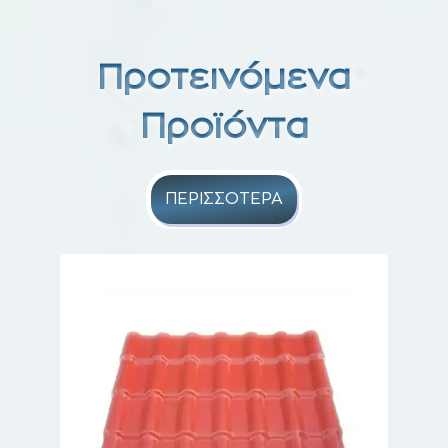
Προτεινόμενα
Προϊόντα
ΠΕΡΙΣΣΟΤΕΡΑ