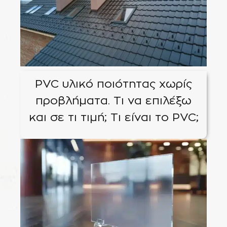
PVC υλικό ποιότητας χωρίς
προβλήματα. Τι να επιλέξω
και σε τι τιμή; Τι είναι το PVC;