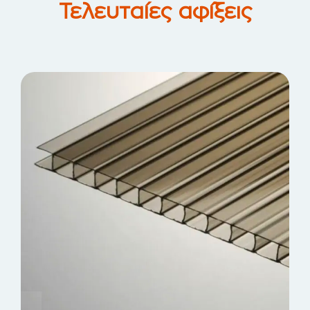
Τελευταίες αφίξεις